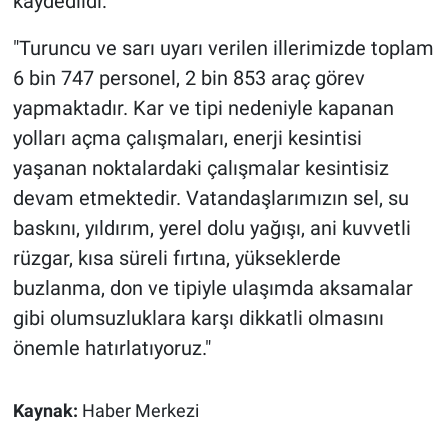
kaydedildi:
"Turuncu ve sarı uyarı verilen illerimizde toplam
6 bin 747 personel, 2 bin 853 araç görev
yapmaktadır. Kar ve tipi nedeniyle kapanan
yolları açma çalışmaları, enerji kesintisi
yaşanan noktalardaki çalışmalar kesintisiz
devam etmektedir. Vatandaşlarımızın sel, su
baskını, yıldırım, yerel dolu yağışı, ani kuvvetli
rüzgar, kısa süreli fırtına, yükseklerde
buzlanma, don ve tipiyle ulaşımda aksamalar
gibi olumsuzluklara karşı dikkatli olmasını
önemle hatırlatıyoruz."
Kaynak:
Haber Merkezi