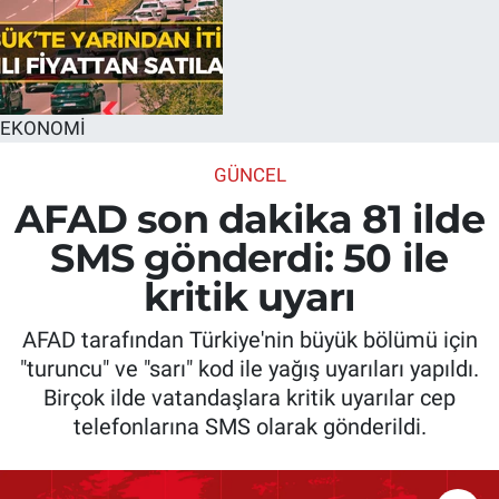
EKONOMİ
GÜNCEL
AFAD son dakika 81 ilde
SMS gönderdi: 50 ile
kritik uyarı
AFAD tarafından Türkiye'nin büyük bölümü için
"turuncu" ve "sarı" kod ile yağış uyarıları yapıldı.
Birçok ilde vatandaşlara kritik uyarılar cep
telefonlarına SMS olarak gönderildi.