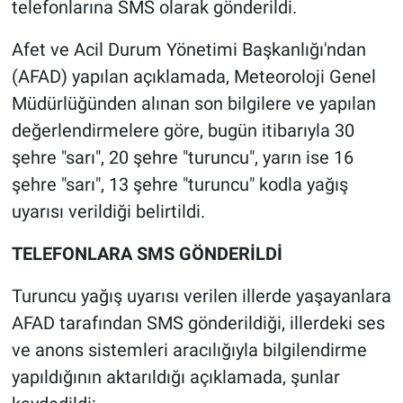
telefonlarına SMS olarak gönderildi.
Afet ve Acil Durum Yönetimi Başkanlığı'ndan
(AFAD) yapılan açıklamada, Meteoroloji Genel
Müdürlüğünden alınan son bilgilere ve yapılan
değerlendirmelere göre, bugün itibarıyla 30
şehre "sarı", 20 şehre "turuncu", yarın ise 16
şehre "sarı", 13 şehre "turuncu" kodla yağış
uyarısı verildiği belirtildi.
TELEFONLARA SMS GÖNDERİLDİ
Turuncu yağış uyarısı verilen illerde yaşayanlara
AFAD tarafından SMS gönderildiği, illerdeki ses
ve anons sistemleri aracılığıyla bilgilendirme
yapıldığının aktarıldığı açıklamada, şunlar