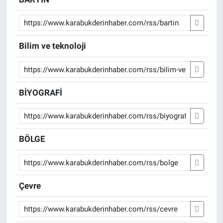
Bilim ve teknoloji
BİYOGRAFİ
BÖLGE
Çevre