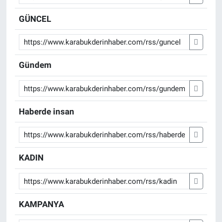
GÜNCEL
Gündem
Haberde insan
KADIN
KAMPANYA