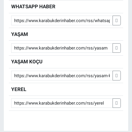
WHATSAPP HABER
YAŞAM
YAŞAM KOÇU
YEREL