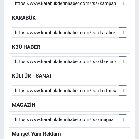
KARABÜK
KBÜ HABER
KÜLTÜR - SANAT
MAGAZİN
Manşet Yanı Reklam