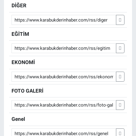
DİĞER
EĞİTİM
EKONOMİ
FOTO GALERİ
Genel