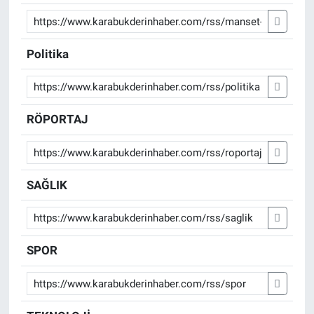
Politika
RÖPORTAJ
SAĞLIK
SPOR