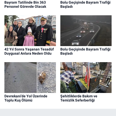
Bayram Tatilinde Bin 363
Bolu Geçişinde Bayram Trafiği
Personel Görevde Olacak
Başladı
42 Yıl Sonra Yaşanan Tesadüf
Bolu Geçişinde Bayram Trafiği
Duygusal Anlara Neden Oldu
Başladı
Devrekani’de Yol Üzerinde
Şehitliklerde Bakım ve
Toplu Kuş Ölümü
Temizlik Seferberliği