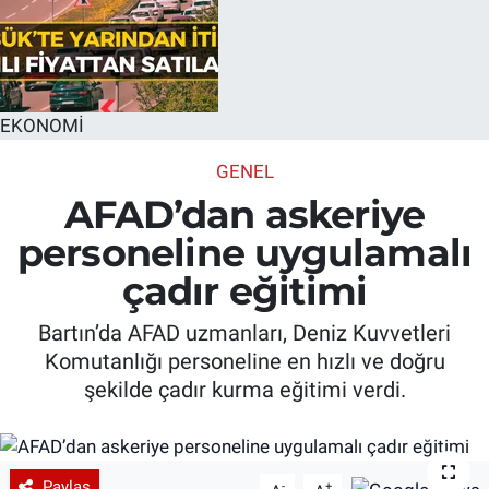
EKONOMİ
GENEL
AFAD’dan askeriye
personeline uygulamalı
çadır eğitimi
Bartın’da AFAD uzmanları, Deniz Kuvvetleri
Komutanlığı personeline en hızlı ve doğru
şekilde çadır kurma eğitimi verdi.
Paylaş
-
+