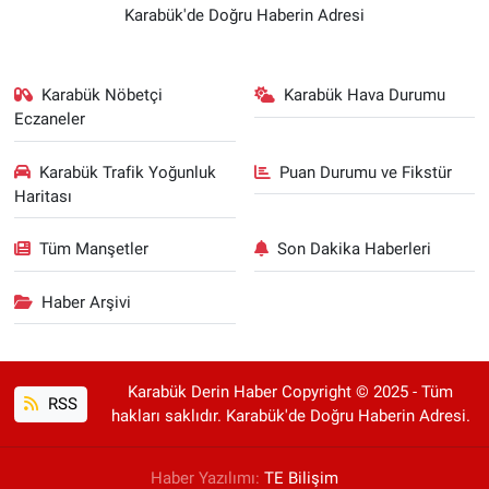
Karabük'de Doğru Haberin Adresi
Karabük Nöbetçi
Karabük Hava Durumu
Eczaneler
Karabük Trafik Yoğunluk
Puan Durumu ve Fikstür
Haritası
Tüm Manşetler
Son Dakika Haberleri
Haber Arşivi
Karabük Derin Haber Copyright © 2025 - Tüm
RSS
hakları saklıdır. Karabük'de Doğru Haberin Adresi.
Haber Yazılımı:
TE Bilişim