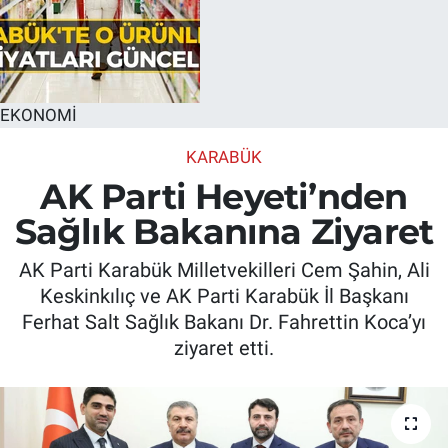
EKONOMİ
KARABÜK
AK Parti Heyeti’nden
Sağlık Bakanına Ziyaret
AK Parti Karabük Milletvekilleri Cem Şahin, Ali
Keskinkılıç ve AK Parti Karabük İl Başkanı
Ferhat Salt Sağlık Bakanı Dr. Fahrettin Koca’yı
ziyaret etti.