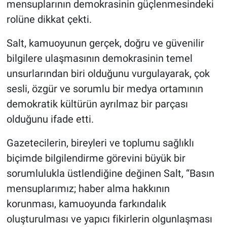
mensuplarının demokrasinin güçlenmesindeki
rolüne dikkat çekti.
Salt, kamuoyunun gerçek, doğru ve güvenilir
bilgilere ulaşmasının demokrasinin temel
unsurlarından biri olduğunu vurgulayarak, çok
sesli, özgür ve sorumlu bir medya ortamının
demokratik kültürün ayrılmaz bir parçası
olduğunu ifade etti.
Gazetecilerin, bireyleri ve toplumu sağlıklı
biçimde bilgilendirme görevini büyük bir
sorumlulukla üstlendiğine değinen Salt, “Basın
mensuplarımız; haber alma hakkının
korunması, kamuoyunda farkındalık
oluşturulması ve yapıcı fikirlerin olgunlaşması