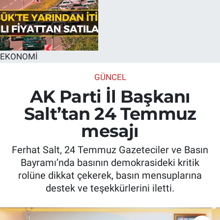
EKONOMİ
GÜNCEL
AK Parti İl Başkanı
Salt’tan 24 Temmuz
mesajı
Ferhat Salt, 24 Temmuz Gazeteciler ve Basın
Bayramı’nda basının demokrasideki kritik
rolüne dikkat çekerek, basın mensuplarına
destek ve teşekkürlerini iletti.