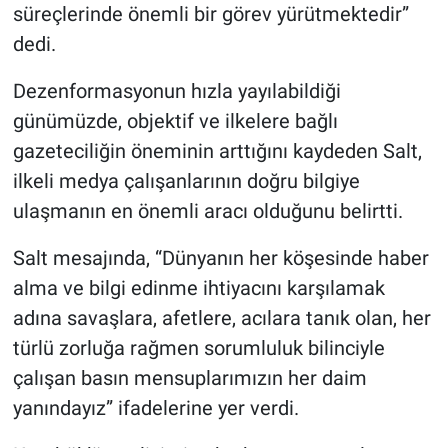
süreçlerinde önemli bir görev yürütmektedir”
dedi.
Dezenformasyonun hızla yayılabildiği
günümüzde, objektif ve ilkelere bağlı
gazeteciliğin öneminin arttığını kaydeden Salt,
ilkeli medya çalışanlarının doğru bilgiye
ulaşmanın en önemli aracı olduğunu belirtti.
Salt mesajında, “Dünyanın her köşesinde haber
alma ve bilgi edinme ihtiyacını karşılamak
adına savaşlara, afetlere, acılara tanık olan, her
türlü zorluğa rağmen sorumluluk bilinciyle
çalışan basın mensuplarımızın her daim
yanındayız” ifadelerine yer verdi.