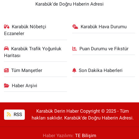
Karabük'de Doğru Haberin Adresi
Karabük Nöbetçi
Karabük Hava Durumu
Eczaneler
Karabük Trafik Yoğunluk
Puan Durumu ve Fikstür
Haritası
Tüm Manşetler
Son Dakika Haberleri
Haber Arşivi
Karabük Derin Haber Copyright © 2025 - Tüm
RSS
hakları saklıdır. Karabük'de Doğru Haberin Adresi.
Haber Yazılımı:
TE Bilişim