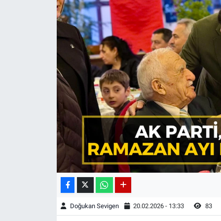
Doğukan Sevigen
20.02.2026 - 13:33
83