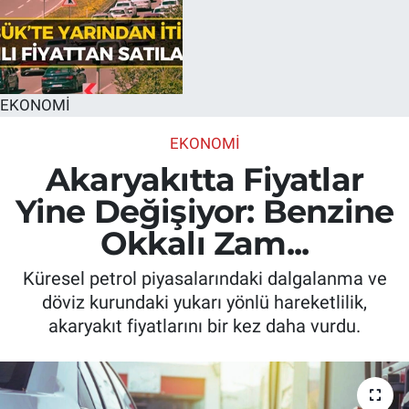
EKONOMİ
EKONOMİ
Akaryakıtta Fiyatlar
Yine Değişiyor: Benzine
Okkalı Zam...
Küresel petrol piyasalarındaki dalgalanma ve
döviz kurundaki yukarı yönlü hareketlilik,
akaryakıt fiyatlarını bir kez daha vurdu.