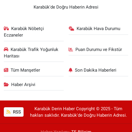
Karabük'de Doğru Haberin Adresi
Karabük Nöbetçi
Karabük Hava Durumu
Eczaneler
Karabük Trafik Yoğunluk
Puan Durumu ve Fikstür
Haritası
Tüm Manşetler
Son Dakika Haberleri
Haber Arşivi
Karabük Derin Haber Copyright © 2025 - Tüm
RSS
hakları saklıdır. Karabük'de Doğru Haberin Adresi.