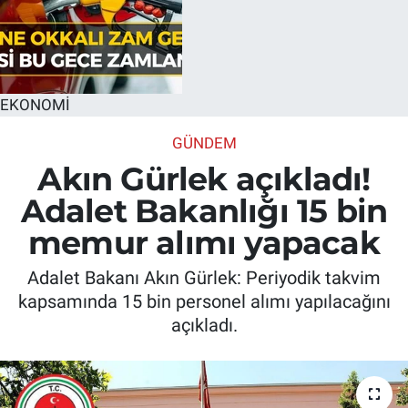
EKONOMİ
GÜNDEM
Akın Gürlek açıkladı!
Adalet Bakanlığı 15 bin
memur alımı yapacak
Adalet Bakanı Akın Gürlek: Periyodik takvim
kapsamında 15 bin personel alımı yapılacağını
açıkladı.