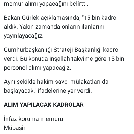
memur alımı yapacağını belirtti.
Bakan Gürlek açıklamasında, "15 bin kadro
aldık. Yakın zamanda onların ilanlarını
yayınlayacağız.
Cumhurbaşkanlığı Strateji Başkanlığı kadro
verdi. Bu konuda inşallah takvime göre 15 bin
personel alımı yapacağız.
Aynı şekilde hakim savcı mülakatları da
başlayacak." ifadelerine yer verdi.
ALIM YAPILACAK KADROLAR
İnfaz koruma memuru
Mübaşir