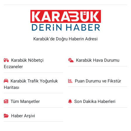
Karabük'de Doğru Haberin Adresi
Karabük Nöbetçi
Karabük Hava Durumu
Eczaneler
Karabük Trafik Yoğunluk
Puan Durumu ve Fikstür
Haritası
Tüm Manşetler
Son Dakika Haberleri
Haber Arşivi