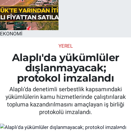
EKONOMİ
YEREL
Alaplı'da yükümlüler
dışlanmayacak;
protokol imzalandı
Alaplı’da denetimli serbestlik kapsamındaki
yükümlülerin kamu hizmetlerinde çalıştırılarak
topluma kazandırılmasını amaçlayan iş birliği
protokolü imzalandı.