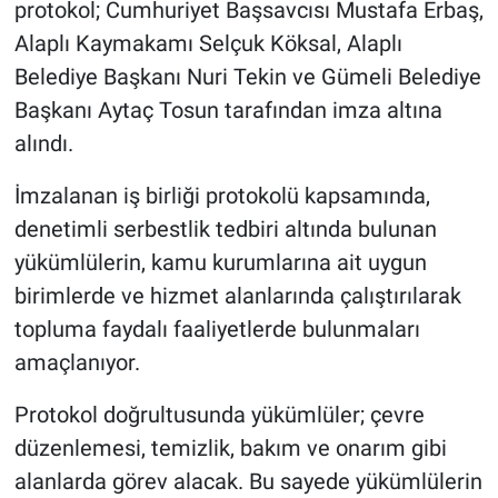
protokol; Cumhuriyet Başsavcısı Mustafa Erbaş,
Alaplı Kaymakamı Selçuk Köksal, Alaplı
Belediye Başkanı Nuri Tekin ve Gümeli Belediye
Başkanı Aytaç Tosun tarafından imza altına
alındı.
İmzalanan iş birliği protokolü kapsamında,
denetimli serbestlik tedbiri altında bulunan
yükümlülerin, kamu kurumlarına ait uygun
birimlerde ve hizmet alanlarında çalıştırılarak
topluma faydalı faaliyetlerde bulunmaları
amaçlanıyor.
Protokol doğrultusunda yükümlüler; çevre
düzenlemesi, temizlik, bakım ve onarım gibi
alanlarda görev alacak. Bu sayede yükümlülerin