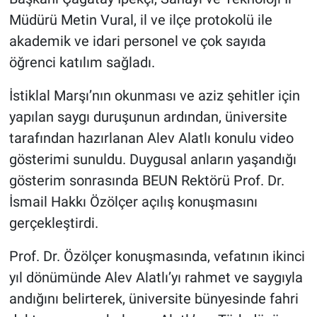
Müdürü Metin Vural, il ve ilçe protokolü ile
akademik ve idari personel ve çok sayıda
öğrenci katılım sağladı.
İstiklal Marşı’nın okunması ve aziz şehitler için
yapılan saygı duruşunun ardından, üniversite
tarafından hazırlanan Alev Alatlı konulu video
gösterimi sunuldu. Duygusal anların yaşandığı
gösterim sonrasında BEUN Rektörü Prof. Dr.
İsmail Hakkı Özölçer açılış konuşmasını
gerçekleştirdi.
Prof. Dr. Özölçer konuşmasında, vefatının ikinci
yıl dönümünde Alev Alatlı’yı rahmet ve saygıyla
andığını belirterek, üniversite bünyesinde fahri