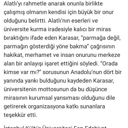
Alatlı’yı rahmetle anarak onunla birlikte
çalışmış olmanın kendisi için büyük bir onur
olduğunu belirtti. Alatlı’nın eserleri ve
üniversite kurma iradesiyle kalıcı bir miras
bıraktığını ifade eden Karasar, “parmağa değil,
parmağın gösterdiği yöne bakma” çağrısının
hakikat, merhamet ve insan onurunu merkeze
alan bir anlayışı işaret ettiğini söyledi. “Orada
kimse var mı?” sorusunun Anadolu’nun dört bir
yanında yankı bulduğunu kaydeden Karasar,
üniversitenin mottosunun da bu düşünce
mirasının kurumsal yansıması olduğunu dile
getirerek organizasyona katkı sunanlara
teşekkür etti.