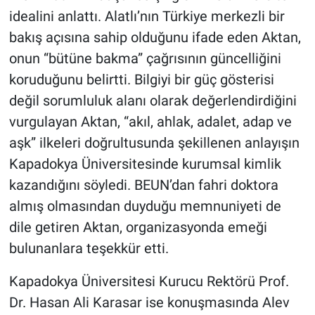
idealini anlattı. Alatlı’nın Türkiye merkezli bir
bakış açısına sahip olduğunu ifade eden Aktan,
onun “bütüne bakma” çağrısının güncelliğini
koruduğunu belirtti. Bilgiyi bir güç gösterisi
değil sorumluluk alanı olarak değerlendirdiğini
vurgulayan Aktan, “akıl, ahlak, adalet, adap ve
aşk” ilkeleri doğrultusunda şekillenen anlayışın
Kapadokya Üniversitesinde kurumsal kimlik
kazandığını söyledi. BEUN’dan fahri doktora
almış olmasından duyduğu memnuniyeti de
dile getiren Aktan, organizasyonda emeği
bulunanlara teşekkür etti.
Kapadokya Üniversitesi Kurucu Rektörü Prof.
Dr. Hasan Ali Karasar ise konuşmasında Alev