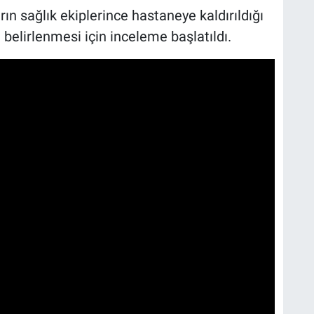
rın sağlık ekiplerince hastaneye kaldırıldığı
 belirlenmesi için inceleme başlatıldı.