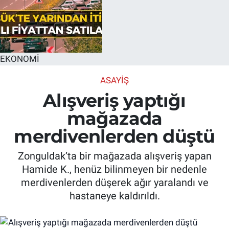
EKONOMİ
ASAYIŞ
Alışveriş yaptığı
mağazada
merdivenlerden düştü
Zonguldak’ta bir mağazada alışveriş yapan
Hamide K., henüz bilinmeyen bir nedenle
merdivenlerden düşerek ağır yaralandı ve
hastaneye kaldırıldı.