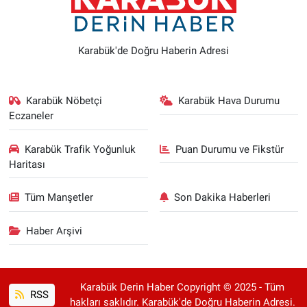
Karabük'de Doğru Haberin Adresi
Karabük Nöbetçi
Karabük Hava Durumu
Eczaneler
Karabük Trafik Yoğunluk
Puan Durumu ve Fikstür
Haritası
Tüm Manşetler
Son Dakika Haberleri
Haber Arşivi
Karabük Derin Haber Copyright © 2025 - Tüm
RSS
hakları saklıdır. Karabük'de Doğru Haberin Adresi.