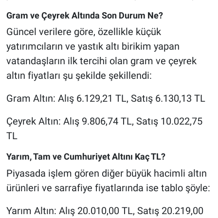
Gram ve Çeyrek Altında Son Durum Ne?
Güncel verilere göre, özellikle küçük
yatırımcıların ve yastık altı birikim yapan
vatandaşların ilk tercihi olan gram ve çeyrek
altın fiyatları şu şekilde şekillendi:
Gram Altın: Alış 6.129,21 TL, Satış 6.130,13 TL
Çeyrek Altın: Alış 9.806,74 TL, Satış 10.022,75
TL
Yarım, Tam ve Cumhuriyet Altını Kaç TL?
Piyasada işlem gören diğer büyük hacimli altın
ürünleri ve sarrafiye fiyatlarında ise tablo şöyle:
Yarım Altın: Alış 20.010,00 TL, Satış 20.219,00