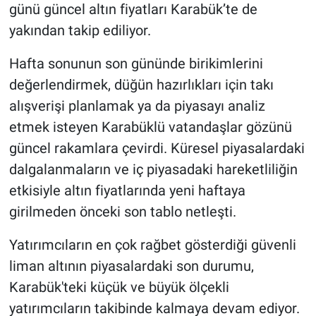
günü güncel altın fiyatları Karabük’te de
yakından takip ediliyor.
Hafta sonunun son gününde birikimlerini
değerlendirmek, düğün hazırlıkları için takı
alışverişi planlamak ya da piyasayı analiz
etmek isteyen Karabüklü vatandaşlar gözünü
güncel rakamlara çevirdi. Küresel piyasalardaki
dalgalanmaların ve iç piyasadaki hareketliliğin
etkisiyle altın fiyatlarında yeni haftaya
girilmeden önceki son tablo netleşti.
Yatırımcıların en çok rağbet gösterdiği güvenli
liman altının piyasalardaki son durumu,
Karabük'teki küçük ve büyük ölçekli
yatırımcıların takibinde kalmaya devam ediyor.