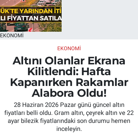
EKONOMİ
EKONOMİ
Altını Olanlar Ekrana
Kilitlendi: Hafta
Kapanırken Rakamlar
Alabora Oldu!
28 Haziran 2026 Pazar günü güncel altın
fiyatları belli oldu. Gram altın, çeyrek altın ve 22
ayar bilezik fiyatlarındaki son durumu hemen
inceleyin.