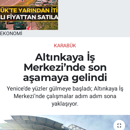
EKONOMİ
KARABÜK
Altınkaya İş
Merkezi’nde son
aşamaya gelindi
Yenice’de yüzler gülmeye başladı; Altınkaya İş
Merkezi’nde çalışmalar adım adım sona
yaklaşıyor.