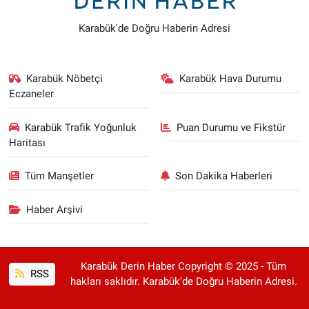
Karabük'de Doğru Haberin Adresi
Karabük Nöbetçi
Karabük Hava Durumu
Eczaneler
Karabük Trafik Yoğunluk
Puan Durumu ve Fikstür
Haritası
Tüm Manşetler
Son Dakika Haberleri
Haber Arşivi
Karabük Derin Haber Copyright © 2025 - Tüm
RSS
hakları saklıdır. Karabük'de Doğru Haberin Adresi.