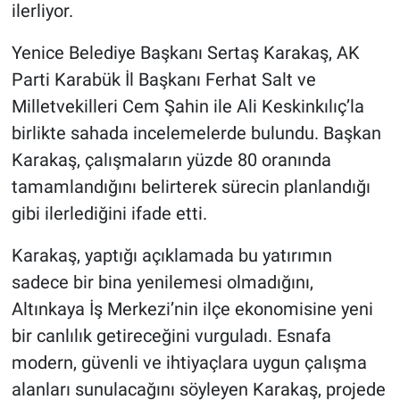
ilerliyor.
Yenice Belediye Başkanı Sertaş Karakaş, AK
Parti Karabük İl Başkanı Ferhat Salt ve
Milletvekilleri Cem Şahin ile Ali Keskinkılıç’la
birlikte sahada incelemelerde bulundu. Başkan
Karakaş, çalışmaların yüzde 80 oranında
tamamlandığını belirterek sürecin planlandığı
gibi ilerlediğini ifade etti.
Karakaş, yaptığı açıklamada bu yatırımın
sadece bir bina yenilemesi olmadığını,
Altınkaya İş Merkezi’nin ilçe ekonomisine yeni
bir canlılık getireceğini vurguladı. Esnafa
modern, güvenli ve ihtiyaçlara uygun çalışma
alanları sunulacağını söyleyen Karakaş, projede