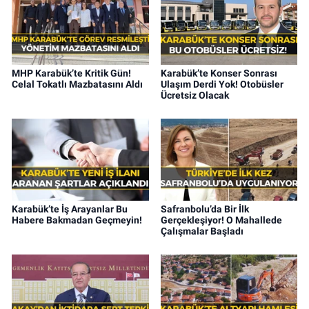
MHP Karabük’te Kritik Gün!
Karabük’te Konser Sonrası
Celal Tokatlı Mazbatasını Aldı
Ulaşım Derdi Yok! Otobüsler
Ücretsiz Olacak
Karabük’te İş Arayanlar Bu
Safranbolu’da Bir İlk
Habere Bakmadan Geçmeyin!
Gerçekleşiyor! O Mahallede
Çalışmalar Başladı