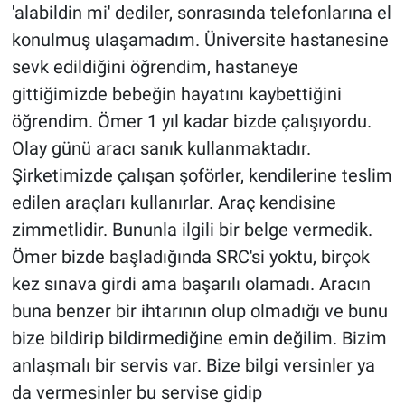
'alabildin mi' dediler, sonrasında telefonlarına el
konulmuş ulaşamadım. Üniversite hastanesine
sevk edildiğini öğrendim, hastaneye
gittiğimizde bebeğin hayatını kaybettiğini
öğrendim. Ömer 1 yıl kadar bizde çalışıyordu.
Olay günü aracı sanık kullanmaktadır.
Şirketimizde çalışan şoförler, kendilerine teslim
edilen araçları kullanırlar. Araç kendisine
zimmetlidir. Bununla ilgili bir belge vermedik.
Ömer bizde başladığında SRC'si yoktu, birçok
kez sınava girdi ama başarılı olamadı. Aracın
buna benzer bir ihtarının olup olmadığı ve bunu
bize bildirip bildirmediğine emin değilim. Bizim
anlaşmalı bir servis var. Bize bilgi versinler ya
da vermesinler bu servise gidip