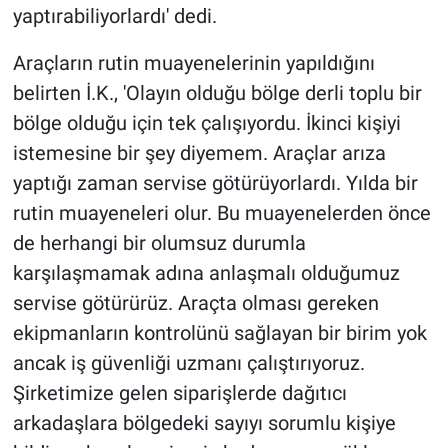
yaptırabiliyorlardı' dedi.
Araçların rutin muayenelerinin yapıldığını
belirten İ.K., 'Olayın olduğu bölge derli toplu bir
bölge olduğu için tek çalışıyordu. İkinci kişiyi
istemesine bir şey diyemem. Araçlar arıza
yaptığı zaman servise götürüyorlardı. Yılda bir
rutin muayeneleri olur. Bu muayenelerden önce
de herhangi bir olumsuz durumla
karşılaşmamak adına anlaşmalı olduğumuz
servise götürürüz. Araçta olması gereken
ekipmanların kontrolünü sağlayan bir birim yok
ancak iş güvenliği uzmanı çalıştırıyoruz.
Şirketimize gelen siparişlerde dağıtıcı
arkadaşlara bölgedeki sayıyı sorumlu kişiye