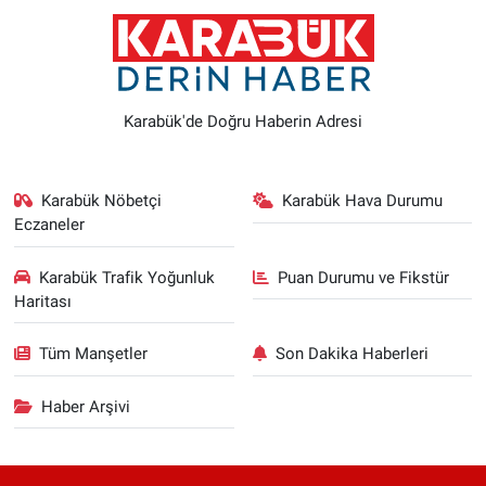
Karabük'de Doğru Haberin Adresi
Karabük Nöbetçi
Karabük Hava Durumu
Eczaneler
Karabük Trafik Yoğunluk
Puan Durumu ve Fikstür
Haritası
Tüm Manşetler
Son Dakika Haberleri
Haber Arşivi