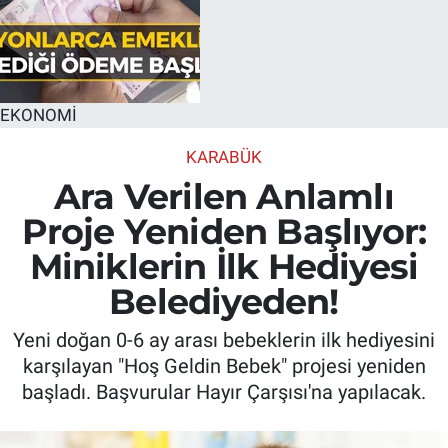
EKONOMİ
KARABÜK
Ara Verilen Anlamlı
Proje Yeniden Başlıyor:
Miniklerin İlk Hediyesi
Belediyeden!
Yeni doğan 0-6 ay arası bebeklerin ilk hediyesini
karşılayan "Hoş Geldin Bebek" projesi yeniden
başladı. Başvurular Hayır Çarşısı'na yapılacak.