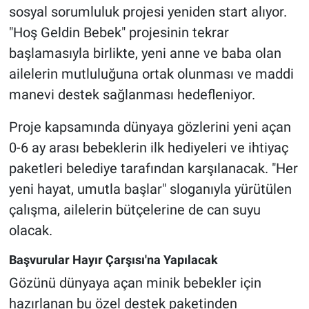
sosyal sorumluluk projesi yeniden start alıyor.
"Hoş Geldin Bebek" projesinin tekrar
başlamasıyla birlikte, yeni anne ve baba olan
ailelerin mutluluğuna ortak olunması ve maddi
manevi destek sağlanması hedefleniyor.
Proje kapsamında dünyaya gözlerini yeni açan
0-6 ay arası bebeklerin ilk hediyeleri ve ihtiyaç
paketleri belediye tarafından karşılanacak. "Her
yeni hayat, umutla başlar" sloganıyla yürütülen
çalışma, ailelerin bütçelerine de can suyu
olacak.
Başvurular Hayır Çarşısı'na Yapılacak
Gözünü dünyaya açan minik bebekler için
hazırlanan bu özel destek paketinden