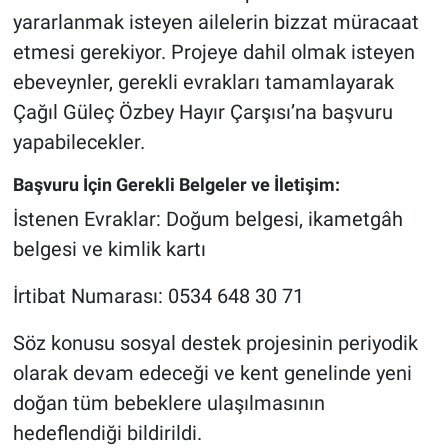
yararlanmak isteyen ailelerin bizzat müracaat
etmesi gerekiyor. Projeye dahil olmak isteyen
ebeveynler, gerekli evrakları tamamlayarak
Çağıl Güleç Özbey Hayır Çarşısı’na başvuru
yapabilecekler.
Başvuru İçin Gerekli Belgeler ve İletişim:
İstenen Evraklar: Doğum belgesi, ikametgâh
belgesi ve kimlik kartı
İrtibat Numarası: 0534 648 30 71
Söz konusu sosyal destek projesinin periyodik
olarak devam edeceği ve kent genelinde yeni
doğan tüm bebeklere ulaşılmasının
hedeflendiği bildirildi.