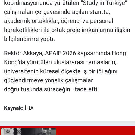
koordinasyonunda yürütülen “Study in Türkiye”
çalışmaları çerçevesinde açılan stantta;
akademik ortaklıklar, öğrenci ve personel
hareketlilikleri ile ortak proje imkanlarına ilişkin
bilgilendirme yaptı.
Rektör Akkaya, APAIE 2026 kapsamında Hong
Kong’da yürütülen uluslararası temasların,
üniversitenin küresel ölçekte iş birliği ağını
güçlendirmeye yönelik çalışmalar
doğrultusunda süreceğini ifade etti.
Kaynak:
İHA