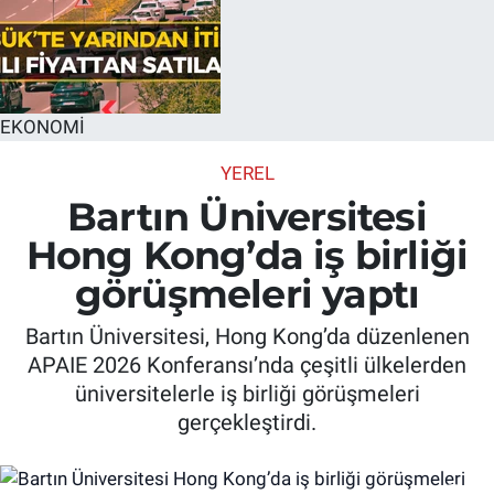
EKONOMİ
YEREL
Bartın Üniversitesi
Hong Kong’da iş birliği
görüşmeleri yaptı
Bartın Üniversitesi, Hong Kong’da düzenlenen
APAIE 2026 Konferansı’nda çeşitli ülkelerden
üniversitelerle iş birliği görüşmeleri
gerçekleştirdi.