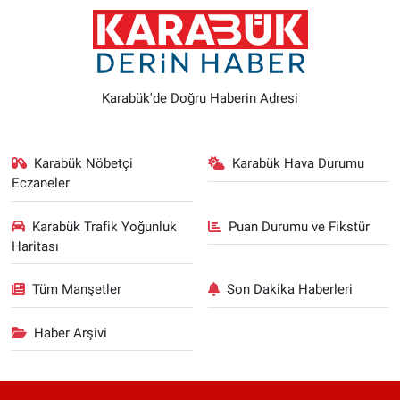
Karabük'de Doğru Haberin Adresi
Karabük Nöbetçi
Karabük Hava Durumu
Eczaneler
Karabük Trafik Yoğunluk
Puan Durumu ve Fikstür
Haritası
Tüm Manşetler
Son Dakika Haberleri
Haber Arşivi