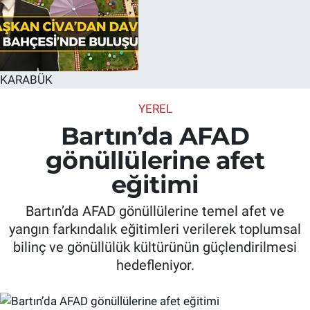
KARABÜK
YEREL
Bartın’da AFAD
gönüllülerine afet
eğitimi
Bartın’da AFAD gönüllülerine temel afet ve
yangın farkındalık eğitimleri verilerek toplumsal
bilinç ve gönüllülük kültürünün güçlendirilmesi
hedefleniyor.