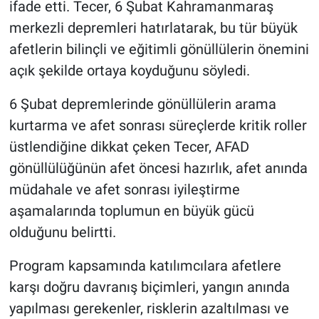
ifade etti. Tecer, 6 Şubat Kahramanmaraş
merkezli depremleri hatırlatarak, bu tür büyük
afetlerin bilinçli ve eğitimli gönüllülerin önemini
açık şekilde ortaya koyduğunu söyledi.
6 Şubat depremlerinde gönüllülerin arama
kurtarma ve afet sonrası süreçlerde kritik roller
üstlendiğine dikkat çeken Tecer, AFAD
gönüllülüğünün afet öncesi hazırlık, afet anında
müdahale ve afet sonrası iyileştirme
aşamalarında toplumun en büyük gücü
olduğunu belirtti.
Program kapsamında katılımcılara afetlere
karşı doğru davranış biçimleri, yangın anında
yapılması gerekenler, risklerin azaltılması ve