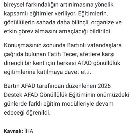
bireysel farkındalığın artırılmasına yönelik
kapsamlı eğitimler veriliyor. Eğitimlerin,
gönüllülerin sahada daha bilinçli, organize ve
etkin görev almasını amaçladığı bildirildi.
Konuşmasının sonunda Bartınlı vatandaşlara
çağrıda bulunan Fatih Tecer, afetlere karşı
dirençli bir kent için herkesi AFAD gönüllülük
eğitimlerine katılmaya davet etti.
Bartın AFAD tarafından düzenlenen 2026
Destek AFAD Gönüllülük Eğitiminin önümüzdeki
günlerde farklı eğitim modülleriyle devam
edeceği öğrenildi.
Kaynak:
İHA