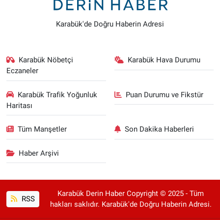
Karabük'de Doğru Haberin Adresi
Karabük Nöbetçi
Karabük Hava Durumu
Eczaneler
Karabük Trafik Yoğunluk
Puan Durumu ve Fikstür
Haritası
Tüm Manşetler
Son Dakika Haberleri
Haber Arşivi
Karabük Derin Haber Copyright © 2025 - Tüm
RSS
hakları saklıdır. Karabük'de Doğru Haberin Adresi.