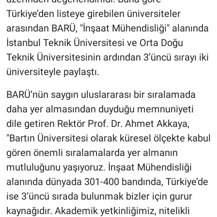
Türkiye’den listeye girebilen üniversiteler
arasından BARÜ, "İnşaat Mühendisliği" alanında
İstanbul Teknik Üniversitesi ve Orta Doğu
Teknik Üniversitesinin ardından 3’üncü sırayı iki
üniversiteyle paylaştı.
BARÜ’nün saygın uluslararası bir sıralamada
daha yer almasından duyduğu memnuniyeti
dile getiren Rektör Prof. Dr. Ahmet Akkaya,
"Bartın Üniversitesi olarak küresel ölçekte kabul
gören önemli sıralamalarda yer almanın
mutluluğunu yaşıyoruz. İnşaat Mühendisliği
alanında dünyada 301-400 bandında, Türkiye’de
ise 3’üncü sırada bulunmak bizler için gurur
kaynağıdır. Akademik yetkinliğimiz, nitelikli