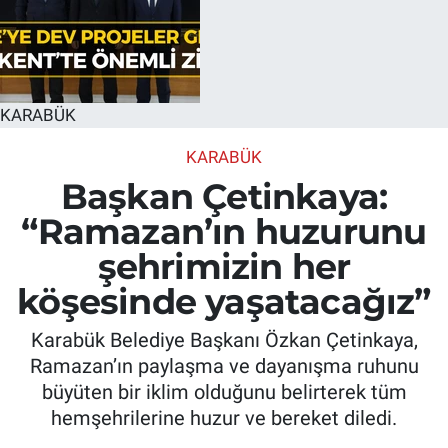
KARABÜK
KARABÜK
Başkan Çetinkaya:
“Ramazan’ın huzurunu
şehrimizin her
köşesinde yaşatacağız”
Karabük Belediye Başkanı Özkan Çetinkaya,
Ramazan’ın paylaşma ve dayanışma ruhunu
büyüten bir iklim olduğunu belirterek tüm
hemşehrilerine huzur ve bereket diledi.