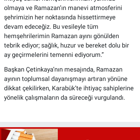
olmaya ve Ramazan’ın manevi atmosferini
şehrimizin her noktasında hissettirmeye
devam edeceğiz. Bu vesileyle tüm
hemşehrilerimin Ramazan ayını gönülden
tebrik ediyor; sağlık, huzur ve bereket dolu bir
ay geçirmelerini temenni ediyorum.”
Başkan Çetinkaya’nın mesajında, Ramazan
ayının toplumsal dayanışmayı artıran yönüne
dikkat çekilirken, Karabük’te ihtiyaç sahiplerine
yönelik çalışmaların da süreceği vurgulandı.