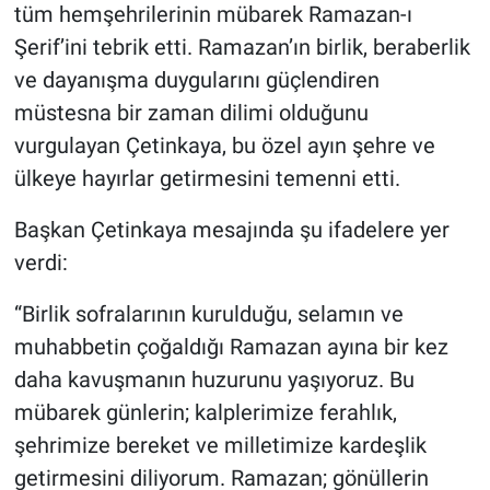
tüm hemşehrilerinin mübarek Ramazan-ı
Şerif’ini tebrik etti. Ramazan’ın birlik, beraberlik
ve dayanışma duygularını güçlendiren
müstesna bir zaman dilimi olduğunu
vurgulayan Çetinkaya, bu özel ayın şehre ve
ülkeye hayırlar getirmesini temenni etti.
Başkan Çetinkaya mesajında şu ifadelere yer
verdi:
“Birlik sofralarının kurulduğu, selamın ve
muhabbetin çoğaldığı Ramazan ayına bir kez
daha kavuşmanın huzurunu yaşıyoruz. Bu
mübarek günlerin; kalplerimize ferahlık,
şehrimize bereket ve milletimize kardeşlik
getirmesini diliyorum. Ramazan; gönüllerin