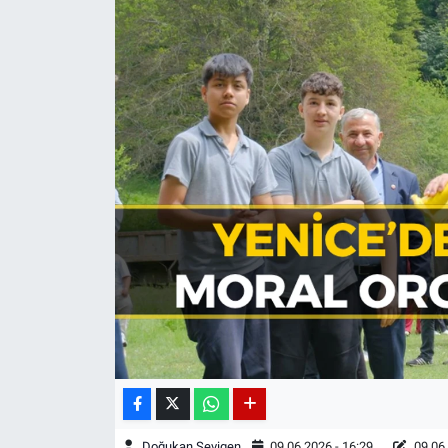
Doğukan Sevigen
09.06.2026 - 16:29
09.06.