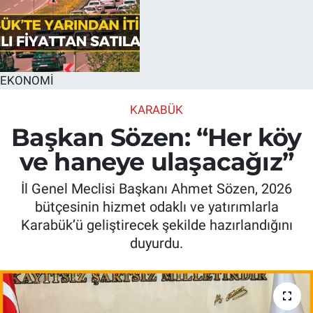
EKONOMİ
KARABÜK
Başkan Sözen: “Her köy
ve haneye ulaşacağız”
İl Genel Meclisi Başkanı Ahmet Sözen, 2026
bütçesinin hizmet odaklı ve yatırımlarla
Karabük’ü geliştirecek şekilde hazırlandığını
duyurdu.