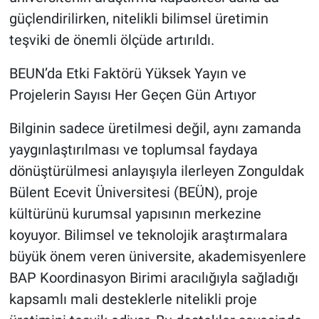
güçlendirilirken, nitelikli bilimsel üretimin
teşviki de önemli ölçüde artırıldı.
BEUN’da Etki Faktörü Yüksek Yayın ve
Projelerin Sayısı Her Geçen Gün Artıyor
Bilginin sadece üretilmesi değil, aynı zamanda
yaygınlaştırılması ve toplumsal faydaya
dönüştürülmesi anlayışıyla ilerleyen Zonguldak
Bülent Ecevit Üniversitesi (BEÜN), proje
kültürünü kurumsal yapısının merkezine
koyuyor. Bilimsel ve teknolojik araştırmalara
büyük önem veren üniversite, akademisyenlere
BAP Koordinasyon Birimi aracılığıyla sağladığı
kapsamlı mali desteklerle nitelikli proje