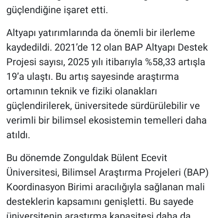
güçlendiğine işaret etti.
Altyapı yatırımlarında da önemli bir ilerleme
kaydedildi. 2021’de 12 olan BAP Altyapı Destek
Projesi sayısı, 2025 yılı itibarıyla %58,33 artışla
19’a ulaştı. Bu artış sayesinde araştırma
ortamının teknik ve fiziki olanakları
güçlendirilerek, üniversitede sürdürülebilir ve
verimli bir bilimsel ekosistemin temelleri daha
atıldı.
Bu dönemde Zonguldak Bülent Ecevit
Üniversitesi, Bilimsel Araştırma Projeleri (BAP)
Koordinasyon Birimi aracılığıyla sağlanan mali
desteklerin kapsamını genişletti. Bu sayede
üniversitenin araştırma kapasitesi daha da