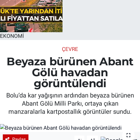
EKONOMİ
ÇEVRE
Beyaza bürünen Abant
Gölü havadan
görüntülendi
Bolu’da kar yağışının ardından beyaza bürünen
Abant Gölü Milli Parkı, ortaya çıkan
manzaralarla kartpostallık görüntüler sundu.
Paylaş
-
+