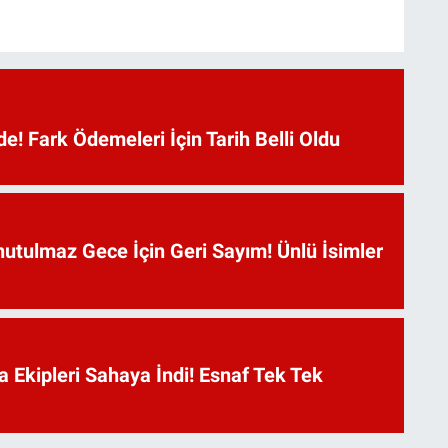
e! Fark Ödemeleri İçin Tarih Belli Oldu
utulmaz Gece İçin Geri Sayım! Ünlü İsimler
a Ekipleri Sahaya İndi! Esnaf Tek Tek