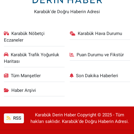
Karabük'de Doğru Haberin Adresi
Karabük Nöbetçi
Karabük Hava Durumu
Eczaneler
Karabük Trafik Yoğunluk
Puan Durumu ve Fikstür
Haritası
Tüm Manşetler
Son Dakika Haberleri
Haber Arşivi
Karabük Derin Haber Copyright © 2025 - Tüm
RSS
hakları saklıdır. Karabük'de Doğru Haberin Adresi.