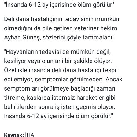
"İnsanda 6-12 ay içerisinde ölüm görülür"
Deli dana hastalığının tedavisinin mümkün
olmadığını da dile getiren veteriner hekim
Ayhan Güneş, sözlerini şöyle tammaladı:
"Hayvanların tedavisi de mümkün değil,
kesiliyor veya o an ani bir şekilde ölüyor.
Özellikle insanda deli dana hastalığı tespit
edilemiyor, semptomlar görülmeden. Ancak
semptomları görülmeye başladığı zaman
titreme, kaslarda istemsiz hareketler gibi
belirtilerden sonra iş işten geçmiş oluyor.
İnsanda 6-12 ay içerisinde ölüm görülür."
Kaynak:
İHA