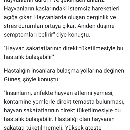
Hayvanların kaslarındaki istemsiz hareketleri
açığa çıkar. Hayvanlarda oluşan gerginlik ve
stres durumları ortaya çıkar. Aniden düşme
semptomları belirir" diye konuştu.
"Hayvan sakatatlarının direkt tüketilmesiyle bu
hastalık bulaşabilir"
Hastalığın insanlara bulaşma yollarına değinen
Güneş, şöyle konuştu:
"İnsanların, enfekte hayvan etlerini yemesi,
kontamine yemlerle direkt temasta bulunması,
hayvan sakatatlarının direkt tüketilmesiyle bu
hastalık bulaşabilir. Hastalığı olan hayvanın
sakatatı tüketilmemeli. Yüksek ateşte