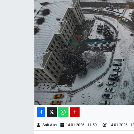
Sait Alıcı
14.01.2026 - 11:50
14.01.2026 - 1