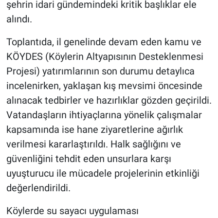
şehrin idari gündemindeki kritik başlıklar ele
alındı.
Toplantıda, il genelinde devam eden kamu ve
KÖYDES (Köylerin Altyapısının Desteklenmesi
Projesi) yatırımlarının son durumu detaylıca
incelenirken, yaklaşan kış mevsimi öncesinde
alınacak tedbirler ve hazırlıklar gözden geçirildi.
Vatandaşların ihtiyaçlarına yönelik çalışmalar
kapsamında ise hane ziyaretlerine ağırlık
verilmesi kararlaştırıldı. Halk sağlığını ve
güvenliğini tehdit eden unsurlara karşı
uyuşturucu ile mücadele projelerinin etkinliği
değerlendirildi.
Köylerde su sayacı uygulaması