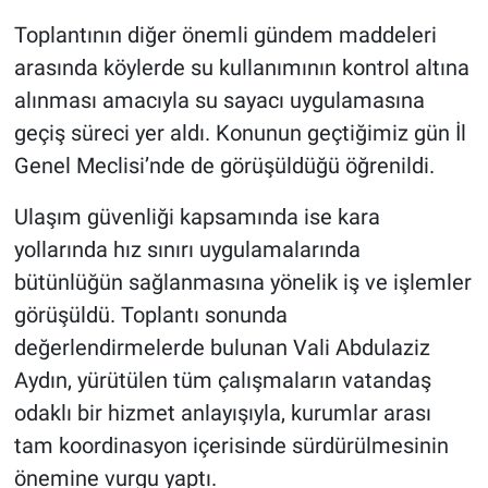
Toplantının diğer önemli gündem maddeleri
arasında köylerde su kullanımının kontrol altına
alınması amacıyla su sayacı uygulamasına
geçiş süreci yer aldı. Konunun geçtiğimiz gün İl
Genel Meclisi’nde de görüşüldüğü öğrenildi.
Ulaşım güvenliği kapsamında ise kara
yollarında hız sınırı uygulamalarında
bütünlüğün sağlanmasına yönelik iş ve işlemler
görüşüldü. Toplantı sonunda
değerlendirmelerde bulunan Vali Abdulaziz
Aydın, yürütülen tüm çalışmaların vatandaş
odaklı bir hizmet anlayışıyla, kurumlar arası
tam koordinasyon içerisinde sürdürülmesinin
önemine vurgu yaptı.