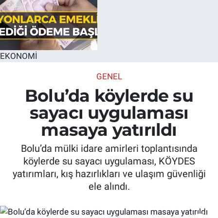
EKONOMİ
GENEL
Bolu’da köylerde su
sayacı uygulaması
masaya yatırıldı
Bolu’da mülki idare amirleri toplantısında
köylerde su sayacı uygulaması, KÖYDES
yatırımları, kış hazırlıkları ve ulaşım güvenliği
ele alındı.