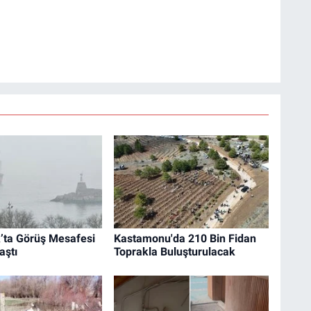
’ta Görüş Mesafesi
Kastamonu'da 210 Bin Fidan
aştı
Toprakla Buluşturulacak