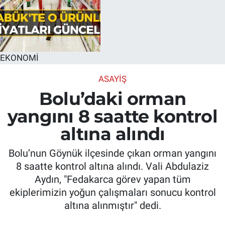
EKONOMİ
ASAYIŞ
Bolu’daki orman
yangını 8 saatte kontrol
altına alındı
Bolu’nun Göynük ilçesinde çıkan orman yangını
8 saatte kontrol altına alındı. Vali Abdulaziz
Aydın, "Fedakarca görev yapan tüm
ekiplerimizin yoğun çalışmaları sonucu kontrol
altına alınmıştır" dedi.