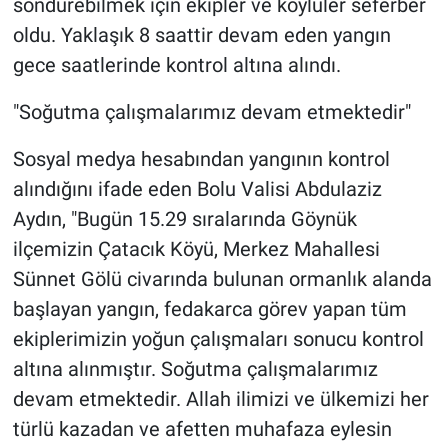
söndürebilmek için ekipler ve köylüler seferber
oldu. Yaklaşık 8 saattir devam eden yangın
gece saatlerinde kontrol altına alındı.
"Soğutma çalışmalarımız devam etmektedir"
Sosyal medya hesabından yangının kontrol
alındığını ifade eden Bolu Valisi Abdulaziz
Aydın, "Bugün 15.29 sıralarında Göynük
ilçemizin Çatacık Köyü, Merkez Mahallesi
Sünnet Gölü civarında bulunan ormanlık alanda
başlayan yangın, fedakarca görev yapan tüm
ekiplerimizin yoğun çalışmaları sonucu kontrol
altına alınmıştır. Soğutma çalışmalarımız
devam etmektedir. Allah ilimizi ve ülkemizi her
türlü kazadan ve afetten muhafaza eylesin