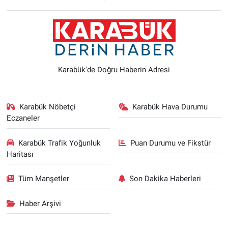
Karabük'de Doğru Haberin Adresi
Karabük Nöbetçi
Karabük Hava Durumu
Eczaneler
Karabük Trafik Yoğunluk
Puan Durumu ve Fikstür
Haritası
Tüm Manşetler
Son Dakika Haberleri
Haber Arşivi