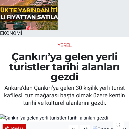
EKONOMİ
YEREL
Çankırı’ya gelen yerli
turistler tarihi alanları
gezdi
Ankara’dan Çankırı’ya gelen 30 kişilik yerli turist
kafilesi, tuz mağarası başta olmak üzere kentin
tarihi ve kültürel alanlarını gezdi.
Paylaş
-
+