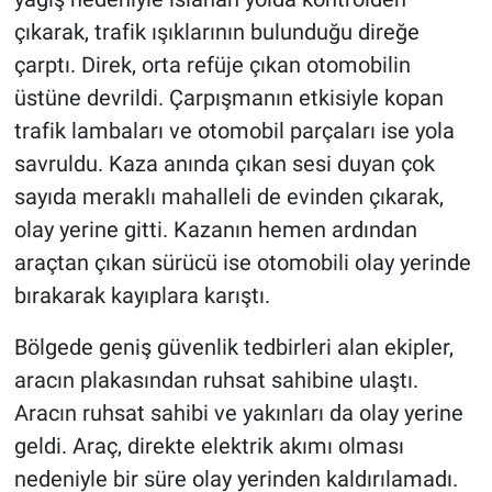
çıkarak, trafik ışıklarının bulunduğu direğe
çarptı. Direk, orta refüje çıkan otomobilin
üstüne devrildi. Çarpışmanın etkisiyle kopan
trafik lambaları ve otomobil parçaları ise yola
savruldu. Kaza anında çıkan sesi duyan çok
sayıda meraklı mahalleli de evinden çıkarak,
olay yerine gitti. Kazanın hemen ardından
araçtan çıkan sürücü ise otomobili olay yerinde
bırakarak kayıplara karıştı.
Bölgede geniş güvenlik tedbirleri alan ekipler,
aracın plakasından ruhsat sahibine ulaştı.
Aracın ruhsat sahibi ve yakınları da olay yerine
geldi. Araç, direkte elektrik akımı olması
nedeniyle bir süre olay yerinden kaldırılamadı.