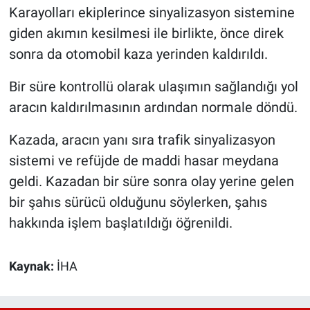
Karayolları ekiplerince sinyalizasyon sistemine
giden akımın kesilmesi ile birlikte, önce direk
sonra da otomobil kaza yerinden kaldırıldı.
Bir süre kontrollü olarak ulaşımın sağlandığı yol
aracın kaldırılmasının ardından normale döndü.
Kazada, aracın yanı sıra trafik sinyalizasyon
sistemi ve refüjde de maddi hasar meydana
geldi. Kazadan bir süre sonra olay yerine gelen
bir şahıs sürücü olduğunu söylerken, şahıs
hakkında işlem başlatıldığı öğrenildi.
Kaynak:
İHA