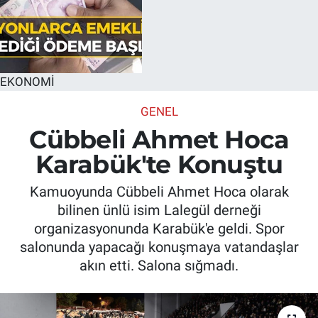
EKONOMİ
GENEL
Cübbeli Ahmet Hoca
Karabük'te Konuştu
Kamuoyunda Cübbeli Ahmet Hoca olarak
bilinen ünlü isim Lalegül derneği
organizasyonunda Karabük'e geldi. Spor
salonunda yapacağı konuşmaya vatandaşlar
akın etti. Salona sığmadı.