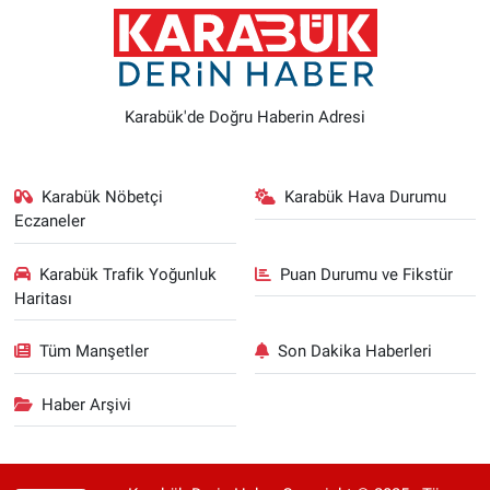
Karabük'de Doğru Haberin Adresi
Karabük Nöbetçi
Karabük Hava Durumu
Eczaneler
Karabük Trafik Yoğunluk
Puan Durumu ve Fikstür
Haritası
Tüm Manşetler
Son Dakika Haberleri
Haber Arşivi