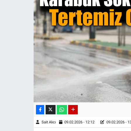
Sait Alıcı
09.02.2026 - 12:12
09.02.2026 - 1