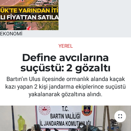
EKONOMİ
YEREL
Define avcılarına
suçüstü: 2 gözaltı
Bartın’ın Ulus ilçesinde ormanlık alanda kaçak
kazı yapan 2 kişi jandarma ekiplerince suçüstü
yakalanarak gözaltına alındı.