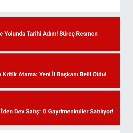
 Yolunda Tarihi Adım! Süreç Resmen
Kritik Atama: Yeni İl Başkanı Belli Oldu!
'den Dev Satış: O Gayrimenkuller Satılıyor!