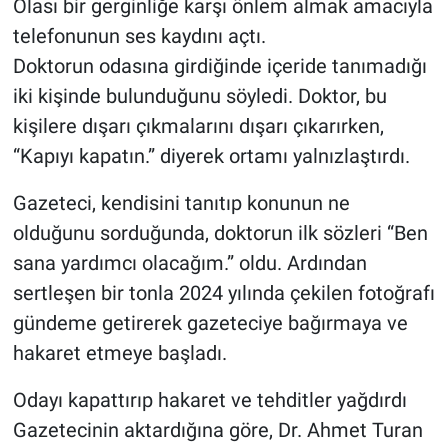
Olası bir gerginliğe karşı önlem almak amacıyla
telefonunun ses kaydını açtı.
Doktorun odasına girdiğinde içeride tanımadığı
iki kişinde bulunduğunu söyledi. Doktor, bu
kişilere dışarı çıkmalarını dışarı çıkarırken,
“Kapıyı kapatın.” diyerek ortamı yalnızlaştırdı.
Gazeteci, kendisini tanıtıp konunun ne
olduğunu sorduğunda, doktorun ilk sözleri “Ben
sana yardımcı olacağım.” oldu. Ardından
sertleşen bir tonla 2024 yılında çekilen fotoğrafı
gündeme getirerek gazeteciye bağırmaya ve
hakaret etmeye başladı.
Odayı kapattırıp hakaret ve tehditler yağdırdı
Gazetecinin aktardığına göre, Dr. Ahmet Turan