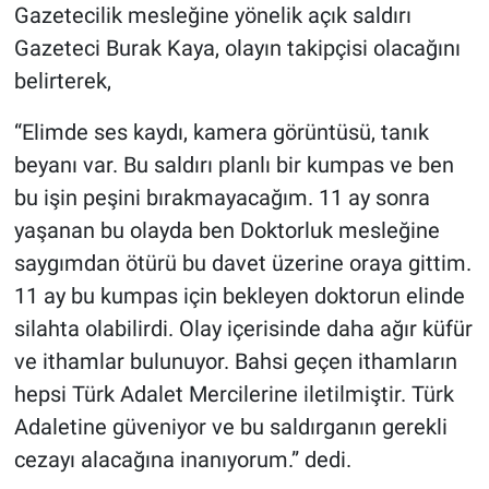
Gazetecilik mesleğine yönelik açık saldırı
Gazeteci Burak Kaya, olayın takipçisi olacağını
belirterek,
“Elimde ses kaydı, kamera görüntüsü, tanık
beyanı var. Bu saldırı planlı bir kumpas ve ben
bu işin peşini bırakmayacağım. 11 ay sonra
yaşanan bu olayda ben Doktorluk mesleğine
saygımdan ötürü bu davet üzerine oraya gittim.
11 ay bu kumpas için bekleyen doktorun elinde
silahta olabilirdi. Olay içerisinde daha ağır küfür
ve ithamlar bulunuyor. Bahsi geçen ithamların
hepsi Türk Adalet Mercilerine iletilmiştir. Türk
Adaletine güveniyor ve bu saldırganın gerekli
cezayı alacağına inanıyorum.” dedi.