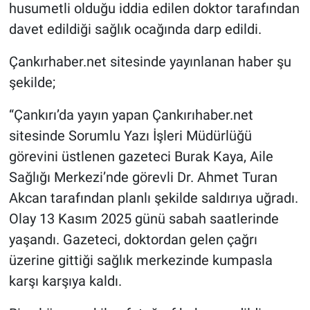
husumetli olduğu iddia edilen doktor tarafından
davet edildiği sağlık ocağında darp edildi.
Çankırhaber.net sitesinde yayınlanan haber şu
şekilde;
“Çankırı’da yayın yapan Çankırıhaber.net
sitesinde Sorumlu Yazı İşleri Müdürlüğü
görevini üstlenen gazeteci Burak Kaya, Aile
Sağlığı Merkezi’nde görevli Dr. Ahmet Turan
Akcan tarafından planlı şekilde saldırıya uğradı.
Olay 13 Kasım 2025 günü sabah saatlerinde
yaşandı. Gazeteci, doktordan gelen çağrı
üzerine gittiği sağlık merkezinde kumpasla
karşı karşıya kaldı.