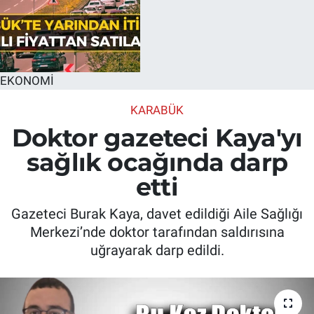
EKONOMİ
KARABÜK
Doktor gazeteci Kaya'yı
sağlık ocağında darp
etti
Gazeteci Burak Kaya, davet edildiği Aile Sağlığı
Merkezi’nde doktor tarafından saldırısına
uğrayarak darp edildi.