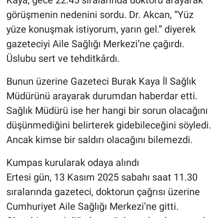
görüşmenin nedenini sordu. Dr. Akcan, “Yüz
yüze konuşmak istiyorum, yarın gel.” diyerek
gazeteciyi Aile Sağlığı Merkezi’ne çağırdı.
Üslubu sert ve tehditkârdı.
Bunun üzerine Gazeteci Burak Kaya İl Sağlık
Müdürünü arayarak durumdan haberdar etti.
Sağlık Müdürü ise her hangi bir sorun olacağını
düşünmediğini belirterek gidebileceğini söyledi.
Ancak kimse bir saldırı olacağını bilemezdi.
Kumpas kurularak odaya alındı
Ertesi gün, 13 Kasım 2025 sabahı saat 11.30
sıralarında gazeteci, doktorun çağrısı üzerine
Cumhuriyet Aile Sağlığı Merkezi’ne gitti.