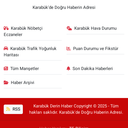
Karabük'de Doğru Haberin Adresi
Karabük Nöbetçi
Karabük Hava Durumu
Eczaneler
Karabük Trafik Yoğunluk
Puan Durumu ve Fikstür
Haritası
Tüm Manşetler
Son Dakika Haberleri
Haber Arşivi
Karabük Derin Haber Copyright © 2025 - Tüm
RSS
hakları saklıdır. Karabük'de Doğru Haberin Adresi.