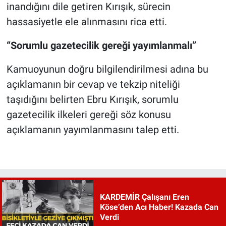
inandığını dile getiren Kırışık, sürecin
hassasiyetle ele alınmasını rica etti.
“Sorumlu gazetecilik gereği yayımlanmalı”
Kamuoyunun doğru bilgilendirilmesi adına bu
açıklamanın bir cevap ve tekzip niteliği
taşıdığını belirten Ebru Kırışık, sorumlu
gazetecilik ilkeleri gereği söz konusu
açıklamanın yayımlanmasını talep etti.
KARDEMİR Çalışanı Eren
Köse’den Acı Haber! Kazada Can
Verdi