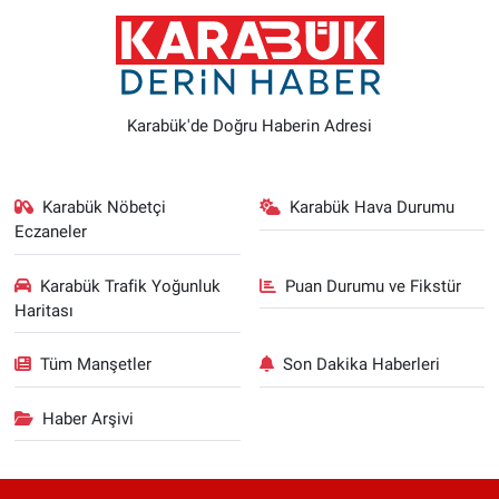
Karabük'de Doğru Haberin Adresi
Karabük Nöbetçi
Karabük Hava Durumu
Eczaneler
Karabük Trafik Yoğunluk
Puan Durumu ve Fikstür
Haritası
Tüm Manşetler
Son Dakika Haberleri
Haber Arşivi