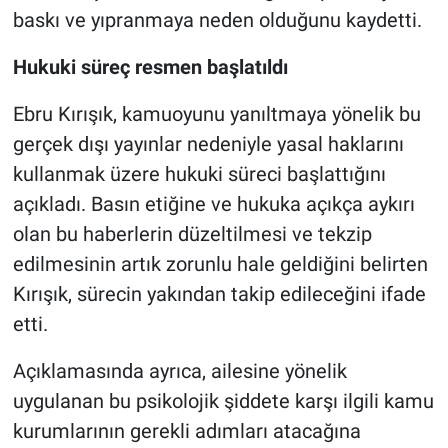
baskı ve yıpranmaya neden olduğunu kaydetti.
Hukuki süreç resmen başlatıldı
Ebru Kırışık, kamuoyunu yanıltmaya yönelik bu
gerçek dışı yayınlar nedeniyle yasal haklarını
kullanmak üzere hukuki süreci başlattığını
açıkladı. Basın etiğine ve hukuka açıkça aykırı
olan bu haberlerin düzeltilmesi ve tekzip
edilmesinin artık zorunlu hale geldiğini belirten
Kırışık, sürecin yakından takip edileceğini ifade
etti.
Açıklamasında ayrıca, ailesine yönelik
uygulanan bu psikolojik şiddete karşı ilgili kamu
kurumlarının gerekli adımları atacağına