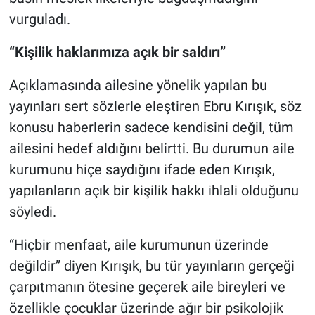
vurguladı.
“Kişilik haklarımıza açık bir saldırı”
Açıklamasında ailesine yönelik yapılan bu
yayınları sert sözlerle eleştiren Ebru Kırışık, söz
konusu haberlerin sadece kendisini değil, tüm
ailesini hedef aldığını belirtti. Bu durumun aile
kurumunu hiçe saydığını ifade eden Kırışık,
yapılanların açık bir kişilik hakkı ihlali olduğunu
söyledi.
“Hiçbir menfaat, aile kurumunun üzerinde
değildir” diyen Kırışık, bu tür yayınların gerçeği
çarpıtmanın ötesine geçerek aile bireyleri ve
özellikle çocuklar üzerinde ağır bir psikolojik