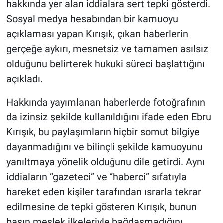
hakkında yer alan iddialara sert tepki gösterdi.
Sosyal medya hesabından bir kamuoyu
açıklaması yapan Kırışık, çıkan haberlerin
gerçeğe aykırı, mesnetsiz ve tamamen asılsız
olduğunu belirterek hukuki süreci başlattığını
açıkladı.
Hakkında yayımlanan haberlerde fotoğrafının
da izinsiz şekilde kullanıldığını ifade eden Ebru
Kırışık, bu paylaşımların hiçbir somut bilgiye
dayanmadığını ve bilinçli şekilde kamuoyunu
yanıltmaya yönelik olduğunu dile getirdi. Aynı
iddiaların “gazeteci” ve “haberci” sıfatıyla
hareket eden kişiler tarafından ısrarla tekrar
edilmesine de tepki gösteren Kırışık, bunun
basın meslek ilkeleriyle bağdaşmadığını