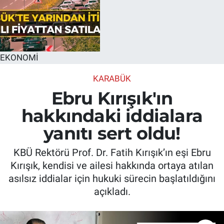
EKONOMİ
KARABÜK
Ebru Kırışık'ın
hakkındaki iddialara
yanıtı sert oldu!
KBÜ Rektörü Prof. Dr. Fatih Kırışık’ın eşi Ebru
Kırışık, kendisi ve ailesi hakkında ortaya atılan
asılsız iddialar için hukuki sürecin başlatıldığını
açıkladı.