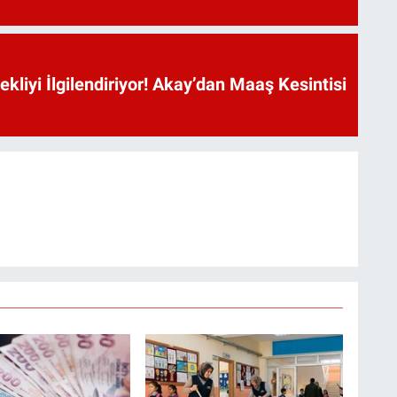
kliyi İlgilendiriyor! Akay’dan Maaş Kesintisi