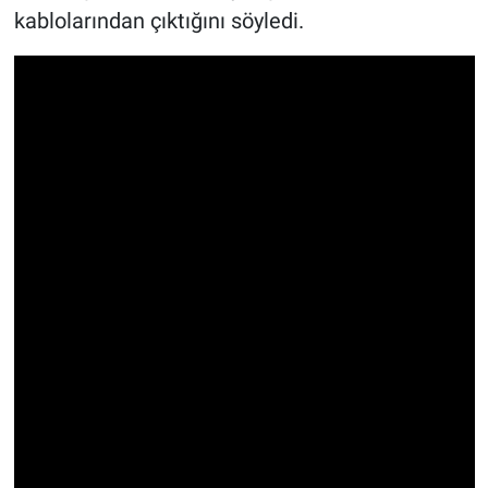
kablolarından çıktığını söyledi.