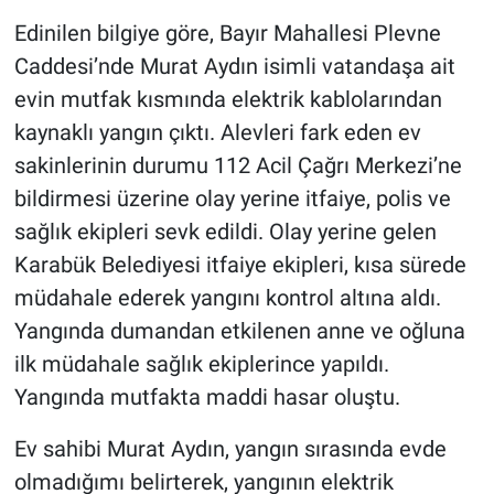
Edinilen bilgiye göre, Bayır Mahallesi Plevne
Caddesi’nde Murat Aydın isimli vatandaşa ait
evin mutfak kısmında elektrik kablolarından
kaynaklı yangın çıktı. Alevleri fark eden ev
sakinlerinin durumu 112 Acil Çağrı Merkezi’ne
bildirmesi üzerine olay yerine itfaiye, polis ve
sağlık ekipleri sevk edildi. Olay yerine gelen
Karabük Belediyesi itfaiye ekipleri, kısa sürede
müdahale ederek yangını kontrol altına aldı.
Yangında dumandan etkilenen anne ve oğluna
ilk müdahale sağlık ekiplerince yapıldı.
Yangında mutfakta maddi hasar oluştu.
Ev sahibi Murat Aydın, yangın sırasında evde
olmadığımı belirterek, yangının elektrik