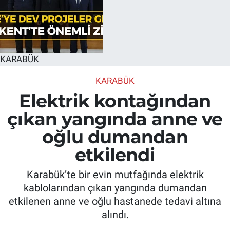
KARABÜK
KARABÜK
Elektrik kontağından
çıkan yangında anne ve
oğlu dumandan
etkilendi
Karabük’te bir evin mutfağında elektrik
kablolarından çıkan yangında dumandan
etkilenen anne ve oğlu hastanede tedavi altına
alındı.