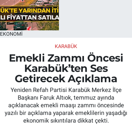
EKONOMİ
KARABÜK
Emekli Zammı Öncesi
Karabük’ten Ses
Getirecek Açıklama
Yeniden Refah Partisi Karabük Merkez İlçe
Başkanı Faruk Altıok, temmuz ayında
açıklanacak emekli maaşı zammı öncesinde
yazılı bir açıklama yaparak emeklilerin yaşadığı
ekonomik sıkıntılara dikkat çekti.