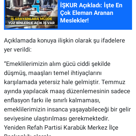
İŞKUR Açıkladı: İşte En
Çok Eleman Aranan
Meslekler!
Açıklamada konuya ilişkin olarak şu ifadelere
yer verildi:
“Emeklilerimizin alım gücü ciddi şekilde
düşmüş, maaşları temel ihtiyaçlarını
karşılamada yetersiz hale gelmiştir. Temmuz
ayında yapılacak maaş düzenlemesinin sadece
enflasyon farkı ile sınırlı kalmaması,
emeklilerimizin insanca yaşayabileceği bir gelir
seviyesine ulaştırılması gerekmektedir.
Yeniden Refah Partisi Karabük Merkez İlçe