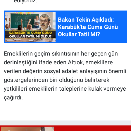
ediyoruz.”
Bakan Tekin Açıkladı:
Karabük'te Cuma Günü
Okullar Tatil Mi?
Emeklilerin geçim sıkıntısının her geçen gün
derinleştiğini ifade eden Altıok, emeklilere
verilen değerin sosyal adalet anlayışının önemli
göstergelerinden biri olduğunu belirterek
yetkilileri emeklilerin taleplerine kulak vermeye
çağırdı.