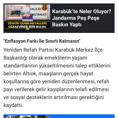
Karabük’te Neler Oluyor?
Jandarma Peş Peşe
Baskın Yaptı
"Enflasyon Farkı İle Sınırlı Kalmasın"
Yeniden Refah Partisi Karabük Merkez İlçe
Başkanlığı olarak emeklilerin yaşam
standartlarının yükseltilmesini talep ettiklerini
belirten Altıok, maaşların gerçek hayat
koşullarına göre yeniden düzenlenmesi, refah
payı verilerek gelir kayıplarının telafi edilmesi
ve sosyal desteklerin artırılması gerektiğini
kaydetti.