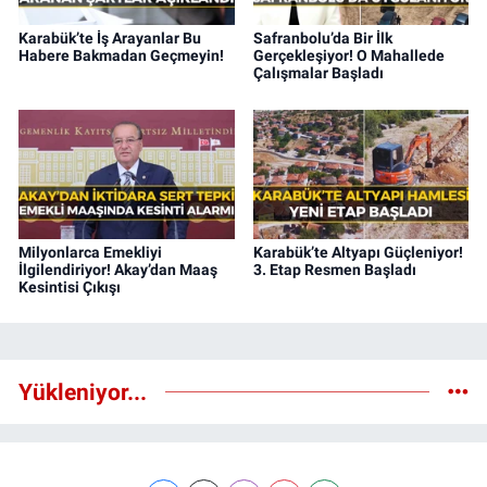
Karabük’te İş Arayanlar Bu
Safranbolu’da Bir İlk
Habere Bakmadan Geçmeyin!
Gerçekleşiyor! O Mahallede
Çalışmalar Başladı
Milyonlarca Emekliyi
Karabük’te Altyapı Güçleniyor!
İlgilendiriyor! Akay’dan Maaş
3. Etap Resmen Başladı
Kesintisi Çıkışı
Yükleniyor...