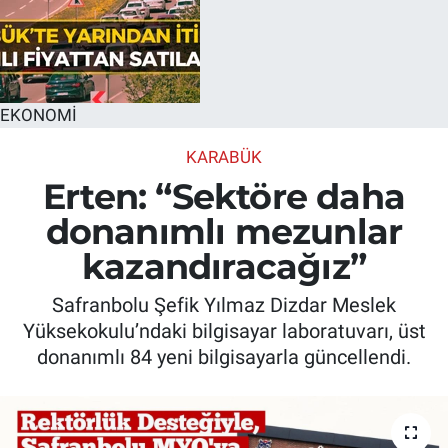
EKONOMİ
KARABÜK
Erten: “Sektöre daha
donanımlı mezunlar
kazandıracağız”
Safranbolu Şefik Yılmaz Dizdar Meslek
Yüksekokulu’ndaki bilgisayar laboratuvarı, üst
donanımlı 84 yeni bilgisayarla güncellendi.