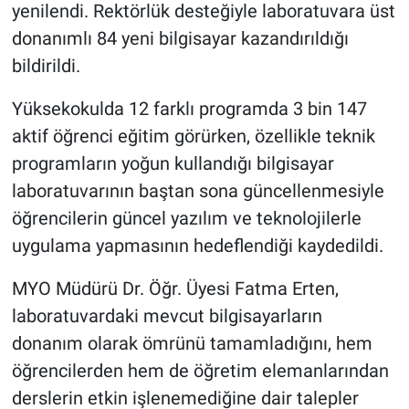
yenilendi. Rektörlük desteğiyle laboratuvara üst
donanımlı 84 yeni bilgisayar kazandırıldığı
bildirildi.
Yüksekokulda 12 farklı programda 3 bin 147
aktif öğrenci eğitim görürken, özellikle teknik
programların yoğun kullandığı bilgisayar
laboratuvarının baştan sona güncellenmesiyle
öğrencilerin güncel yazılım ve teknolojilerle
uygulama yapmasının hedeflendiği kaydedildi.
MYO Müdürü Dr. Öğr. Üyesi Fatma Erten,
laboratuvardaki mevcut bilgisayarların
donanım olarak ömrünü tamamladığını, hem
öğrencilerden hem de öğretim elemanlarından
derslerin etkin işlenemediğine dair talepler