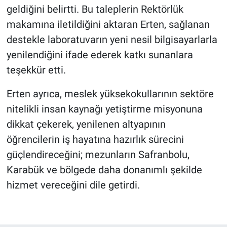
geldiğini belirtti. Bu taleplerin Rektörlük
makamına iletildiğini aktaran Erten, sağlanan
destekle laboratuvarın yeni nesil bilgisayarlarla
yenilendiğini ifade ederek katkı sunanlara
teşekkür etti.
Erten ayrıca, meslek yüksekokullarının sektöre
nitelikli insan kaynağı yetiştirme misyonuna
dikkat çekerek, yenilenen altyapının
öğrencilerin iş hayatına hazırlık sürecini
güçlendireceğini; mezunların Safranbolu,
Karabük ve bölgede daha donanımlı şekilde
hizmet vereceğini dile getirdi.