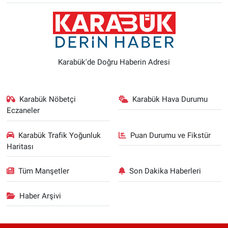
Karabük'de Doğru Haberin Adresi
Karabük Nöbetçi
Karabük Hava Durumu
Eczaneler
Karabük Trafik Yoğunluk
Puan Durumu ve Fikstür
Haritası
Tüm Manşetler
Son Dakika Haberleri
Haber Arşivi