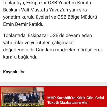
toplantıya, Eskipazar OSB Yönetim Kurulu
Başkanı Vali Mustafa Yavuz’un yanı sıra
yönetim kurulu üyeleri ve OSB Bölge Müdürü
Emin Demir katıldı.
Toplantıda, Eskipazar OSB’de devam eden
yatırımlar ve yürütülen çalışmalar
değerlendirildi. Gündem maddeleri görüşülerek
karara bağlandı.
Kaynak:
İha
MHP Karabük’te Kritik Gün! Celal
Tokatlı Mazbatasını Aldı