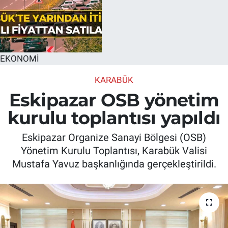
EKONOMİ
KARABÜK
Eskipazar OSB yönetim
kurulu toplantısı yapıldı
Eskipazar Organize Sanayi Bölgesi (OSB)
Yönetim Kurulu Toplantısı, Karabük Valisi
Mustafa Yavuz başkanlığında gerçekleştirildi.