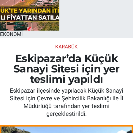
EKONOMİ
KARABÜK
Eskipazar’da Küçük
Sanayi Sitesi için yer
teslimi yapıldı
Eskipazar ilçesinde yapılacak Küçük Sanayi
Sitesi için Çevre ve Şehircilik Bakanlığı ile İl
Müdürlüğü tarafından yer teslimi
gerçekleştirildi.