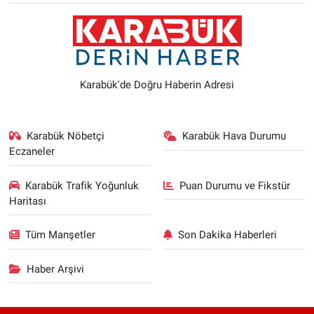
Karabük'de Doğru Haberin Adresi
Karabük Nöbetçi
Karabük Hava Durumu
Eczaneler
Karabük Trafik Yoğunluk
Puan Durumu ve Fikstür
Haritası
Tüm Manşetler
Son Dakika Haberleri
Haber Arşivi