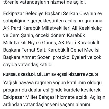
törenle vatandaşların hizmetine açıldı.
Eskipazar Belediye Başkanı Serkan Civa’nın ev
sahipliğinde gerçekleştirilen açılış programına
AK Parti Karabük Milletvekilleri Ali Keskinkılıç
ve Cem Şahin, önceki dönem Karabük
Milletvekili Niyazi Güneş, AK Parti Karabük İl
Başkanı Ferhat Salt, Karabük İl Genel Meclisi
Başkanı Ahmet Sözen, protokol üyeleri ve çok
sayıda vatandaş katıldı.
KURDELE KESİLDİ, MİLLET BAHÇESİ HİZMETE AÇILDI
Yağışlı havaya rağmen yoğun katılımın olduğu
programda dualar eşliğinde kurdele kesilerek
Eskipazar Millet Bahçesi hizmete açıldı. Açılışın
ardından vatandaşlar yeni yaşam alanını