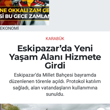
EKONOMİ
KARABÜK
Eskipazar’da Yeni
Yaşam Alanı Hizmete
Girdi
Eskipazar’da Millet Bahçesi bayramda
düzenlenen törenle açıldı. Protokol katılım
sağladı, alan vatandaşların kullanımına
sunuldu.