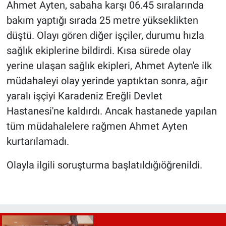
Ahmet Ayten, sabaha karşı 06.45 sıralarında
bakım yaptığı sırada 25 metre yükseklikten
düştü. Olayı gören diğer işçiler, durumu hızla
sağlık ekiplerine bildirdi. Kısa sürede olay
yerine ulaşan sağlık ekipleri, Ahmet Ayten'e ilk
müdahaleyi olay yerinde yaptıktan sonra, ağır
yaralı işçiyi Karadeniz Ereğli Devlet
Hastanesi'ne kaldırdı. Ancak hastanede yapılan
tüm müdahalelere rağmen Ahmet Ayten
kurtarılamadı.
Olayla ilgili soruşturma başlatıldığıöğrenildi.