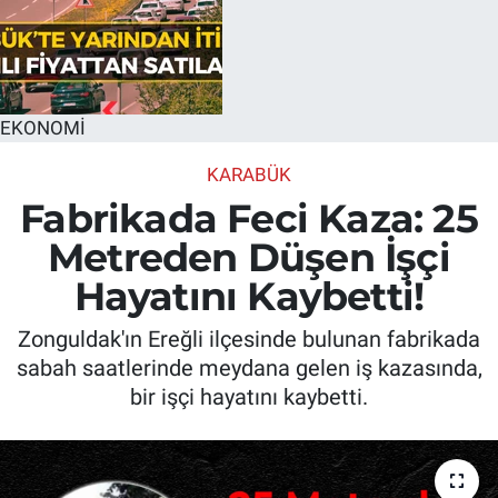
EKONOMİ
KARABÜK
Fabrikada Feci Kaza: 25
Metreden Düşen İşçi
Hayatını Kaybetti!
Zonguldak'ın Ereğli ilçesinde bulunan fabrikada
sabah saatlerinde meydana gelen iş kazasında,
bir işçi hayatını kaybetti.