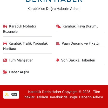
Karabük'de Doğru Haberin Adresi
Karabük Nöbetçi
Karabük Hava Durumu
Eczaneler
Karabük Trafik Yoğunluk
Puan Durumu ve Fikstür
Haritası
Tüm Manşetler
Son Dakika Haberleri
Haber Arşivi
Karabük Derin Haber Copyright © 2025 - Tüm
RSS
hakları saklıdır. Karabük'de Doğru Haberin Adresi.